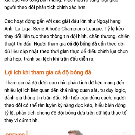
người theo dõi phân tích chính xác hơn.
Các hoạt động gắn với các giải đấu lớn như Ngoại hạng
Anh, La Liga, Serie A hoặc Champions League. Tỷ lệ kèo
thay đổi liên tục theo thông tin đội hình, chấn thương, chiến
thuật thi đấu. Người tham gia
cá độ bóng đá
cần theo dõi
dữ liệu cập nhật theo thời gian thực để điều chỉnh lựa chọn
phù hợp, tránh sai lệch khi trận đấu diễn ra.
Lợi ích khi tham gia cá độ bóng đá
Tham gia cá độ dưới góc nhìn phân tích dữ liệu mang đến
nhiều lợi ích liên quan đến khả năng quan sát, tư duy logic,
đánh giá thông tin trận đấu. Khi tiếp cận đúng cách, người
theo dõi có thể rèn luyện kỹ năng đọc kèo, hiểu biến động
tỷ lệ, phân tích phong độ đội bóng dựa trên dữ liệu thực tế
thay vì cảm tính.