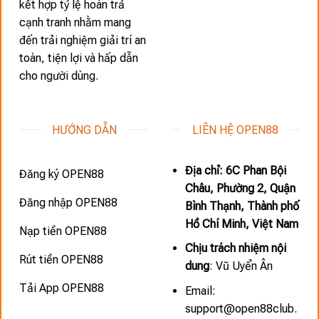
kết hợp tỷ lệ hoàn trả
cạnh tranh nhằm mang
đến trải nghiệm giải trí an
toàn, tiện lợi và hấp dẫn
cho người dùng.
HƯỚNG DẪN
LIÊN HỆ OPEN88
Địa chỉ: 6C Phan Bội
Đăng ký OPEN88
Châu, Phường 2, Quận
Đăng nhập OPEN88
Bình Thạnh, Thành phố
Hồ Chí Minh, Việt Nam
Nạp tiền OPEN88
Chịu trách nhiệm nội
Rút tiền OPEN88
dung
: Vũ Uyển Ân
Tải App OPEN88
Email:
support@open88club.