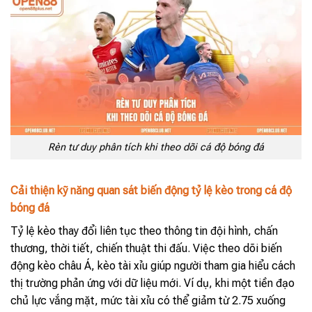
Rèn tư duy phân tích khi theo dõi cá độ bóng đá
Cải thiện kỹ năng quan sát biến động tỷ lệ kèo trong cá độ
bóng đá
Tỷ lệ kèo thay đổi liên tục theo thông tin đội hình, chấn
thương, thời tiết, chiến thuật thi đấu. Việc theo dõi biến
động kèo châu Á, kèo tài xỉu giúp người tham gia hiểu cách
thị trường phản ứng với dữ liệu mới. Ví dụ, khi một tiền đạo
chủ lực vắng mặt, mức tài xỉu có thể giảm từ 2.75 xuống