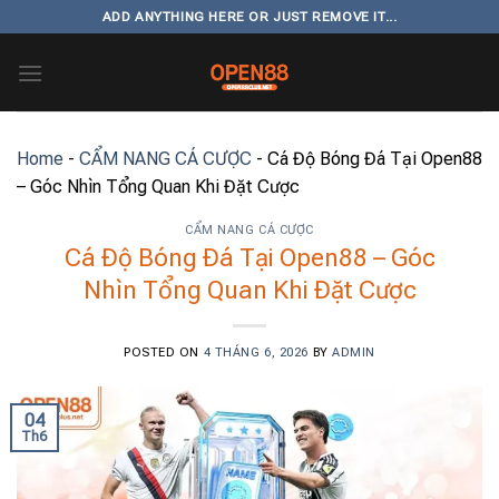
Skip
ADD ANYTHING HERE OR JUST REMOVE IT...
to
content
Home
-
CẨM NANG CÁ CƯỢC
-
Cá Độ Bóng Đá Tại Open88
– Góc Nhìn Tổng Quan Khi Đặt Cược
CẨM NANG CÁ CƯỢC
Cá Độ Bóng Đá Tại Open88 – Góc
Nhìn Tổng Quan Khi Đặt Cược
POSTED ON
4 THÁNG 6, 2026
BY
ADMIN
04
Th6