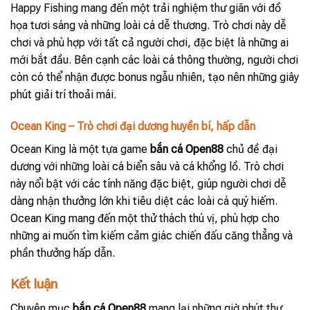
Happy Fishing mang đến một trải nghiệm thư giãn với đồ
họa tươi sáng và những loài cá dễ thương. Trò chơi này dễ
chơi và phù hợp với tất cả người chơi, đặc biệt là những ai
mới bắt đầu. Bên cạnh các loài cá thông thường, người chơi
còn có thể nhận được bonus ngẫu nhiên, tạo nên những giây
phút giải trí thoải mái.
Ocean King – Trò chơi đại dương huyền bí, hấp dẫn
Ocean King là một tựa game
bắn cá Open88
chủ đề đại
dương với những loài cá biển sâu và cá khổng lồ. Trò chơi
này nổi bật với các tính năng đặc biệt, giúp người chơi dễ
dàng nhận thưởng lớn khi tiêu diệt các loài cá quý hiếm.
Ocean King mang đến một thử thách thú vị, phù hợp cho
những ai muốn tìm kiếm cảm giác chiến đấu căng thẳng và
phần thưởng hấp dẫn.
Kết luận
Chuyên mục
bắn cá Open88
mang lại những giờ phút thư