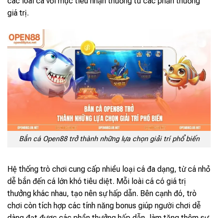
các loài cá với mục tiêu nhận thưởng từ các phần thưởng
giá trị.
Bắn cá Open88 trở thành những lựa chọn giải trí phổ biến
Hệ thống trò chơi cung cấp nhiều loại cá đa dạng, từ cá nhỏ
dễ bắn đến cá lớn khó tiêu diệt. Mỗi loài cá có giá trị
thưởng khác nhau, tạo nên sự hấp dẫn. Bên cạnh đó, trò
chơi còn tích hợp các tính năng bonus giúp người chơi dễ
dàng đạt được các phần thưởng hấp dẫn, làm tăng thêm sự