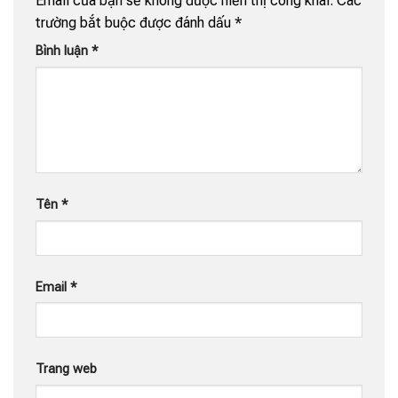
Email của bạn sẽ không được hiển thị công khai.
Các
trường bắt buộc được đánh dấu
*
Bình luận
*
Tên
*
Email
*
Trang web