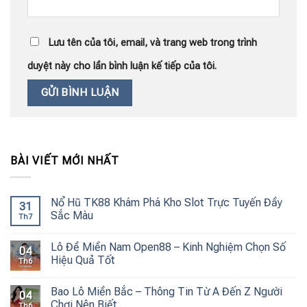
Lưu tên của tôi, email, và trang web trong trình
duyệt này cho lần bình luận kế tiếp của tôi.
BÀI VIẾT MỚI NHẤT
Nổ Hũ TK88 Khám Phá Kho Slot Trực Tuyến Đầy
31
Sắc Màu
Th7
Lô Đề Miền Nam Open88 – Kinh Nghiệm Chọn Số
04
Hiệu Quả Tốt
Th6
Bao Lô Miền Bắc – Thông Tin Từ A Đến Z Người
04
Chơi Nên Biết
Th6