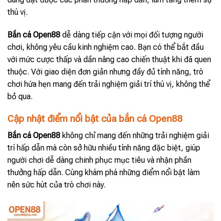
thú vị.
Bắn cá Open88
dễ dàng tiếp cận với mọi đối tượng người
chơi, không yêu cầu kinh nghiệm cao. Bạn có thể bắt đầu
với mức cược thấp và dần nâng cao chiến thuật khi đã quen
thuộc. Với giao diện đơn giản nhưng đầy đủ tính năng, trò
chơi hứa hẹn mang đến trải nghiệm giải trí thú vị, không thể
bỏ qua.
Cập nhật điểm nổi bật của bắn cá Open88
Bắn cá Open88
không chỉ mang đến những trải nghiệm giải
trí hấp dẫn mà còn sở hữu nhiều tính năng đặc biệt, giúp
người chơi dễ dàng chinh phục mục tiêu và nhận phần
thưởng hấp dẫn. Cùng khám phá những điểm nổi bật làm
nên sức hút của trò chơi này.