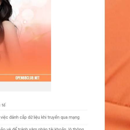
 tế
việc đánh cắp dữ liệu khi truyền qua mạng
ảo vệ để tránh xâm nhập tài khoản, lộ thông