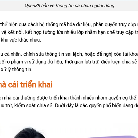
Open88 bảo vệ thông tin cá nhân người dùng
thể hiện qua cách hệ thống mã hóa dữ liệu, phân quyền truy cập 
ệ kết nối, kết hợp tường lửa nhiều lớp nhằm hạn chế truy cập tr
 khu vực khác nhau.
 cá nhân, chỉnh sửa thông tin sai lệch, hoặc đề nghị xóa tài khoả
ố rõ phạm vi sử dụng dữ liệu, thời gian lưu trữ, điều kiện chia sẻ
xử lý thông tin.
à cái triển khai
ại nhà cái thường được triển khai thành nhiều nhóm quyền cụ thể
 lưu trữ, kiểm soát chia sẻ. Dưới đây là các quyền phổ biến đang 