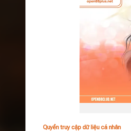
Quyền truy cập dữ liệu cá nhân