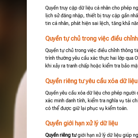
Quyền truy cập dữ liệu cá nhân cho phép ng
lịch sử đăng nhập, thiết bị truy cập gần nh
tin cá nhân, phát hiện sai lệch, tăng khả n
Quyền tự chủ trong việc điều chỉnh
Quyền tự chủ trong việc điều chỉnh thông ti
trình thường yêu cầu xác thực hai lớp qua 
khi xảy ra tranh chấp hoặc kiểm tra bảo mật
Quyền riêng tư yêu cầu xóa dữ liệu
Quyền yêu cầu xóa dữ liệu cho phép người dù
xác minh danh tính, kiểm tra nghĩa vụ tài ch
có thể được giữ lại phục vụ kiểm toán.
Quyền giới hạn xử lý dữ liệu
Quyền riêng tư
giới hạn xử lý dữ liệu giúp 