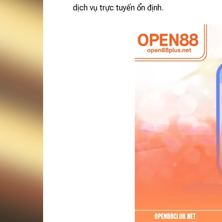
dịch vụ trực tuyến ổn định.