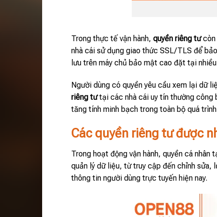
Trong thực tế vận hành,
quyền riêng tư
còn 
nhà cái sử dụng giao thức SSL/TLS để bảo v
lưu trên máy chủ bảo mật cao đặt tại nhiều
Người dùng có quyền yêu cầu xem lại dữ liệu
riêng tư
tại các nhà cái uy tín thường công b
tăng tính minh bạch trong toàn bộ quá trình 
Các quyền riêng tư được nh
Trong hoạt động vận hành, quyền cá nhân t
quản lý dữ liệu, từ truy cập đến chỉnh sửa,
thông tin người dùng trực tuyến hiện nay.