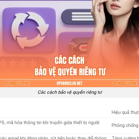
Các cách bảo vệ quyền riêng tư
Hiệu quả thực
, mã hóa thông tin khi truyền giữa thiết bị người
Phòng chống 
c email khi đăng nhập, rút tiền hoặc thay đổi thông
Tăng cường b