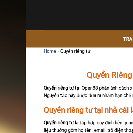
Skip
to
content
TRA
Home
-
Quyền riêng tư
Quyền Riêng
Quyền riêng tư
tại Open88 phản ánh cách xử 
Nguyên tắc này được đưa ra nhằm hạn chế rủi
Quyền riêng tư tại nhà cái l
Quyền riêng tư
là tập hợp quy định liên quan
liệu thường gồm họ tên, email, số điện thoạ