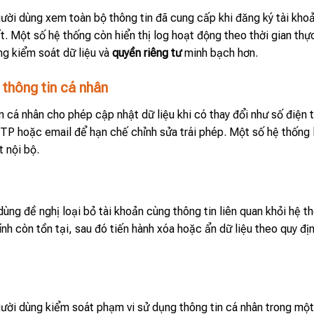
ười dùng xem toàn bộ thông tin đã cung cấp khi đăng ký tài khoả
ất. Một số hệ thống còn hiển thị log hoạt động theo thời gian th
ăng kiểm soát dữ liệu và
quyền riêng tư
minh bạch hơn.
 thông tin cá nhân
n cá nhân cho phép cập nhật dữ liệu khi có thay đổi như số điện t
OTP hoặc email để hạn chế chỉnh sửa trái phép. Một số hệ thống 
 nội bộ.
ng đề nghị loại bỏ tài khoản cùng thông tin liên quan khỏi hệ th
ính còn tồn tại, sau đó tiến hành xóa hoặc ẩn dữ liệu theo quy định
người dùng kiểm soát phạm vi sử dụng thông tin cá nhân trong một