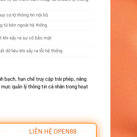
uy cơ lộ thông tin nội bộ
g từ bên ngoài hệ thống
ết khi xảy ra sự cố bảo mật
t dữ liệu khi xảy ra lỗi hệ thống
nh bạch, hạn chế truy cập trái phép, nâng
n mực quản lý thông tin cá nhân trong hoạt
LIÊN HỆ OPEN88