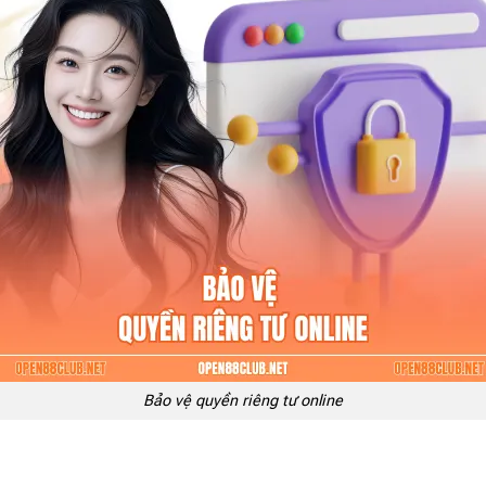
Bảo vệ quyền riêng tư online