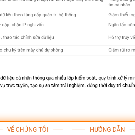
tin cá nhân
dữ liệu theo từng cấp quản trị hệ thống
Giảm thiểu ng
uy cập, chặn IP nghi vấn
Ngăn tấn côn
p, thao tác chỉnh sửa dữ liệu
Hỗ trợ truy v
eo chu kỳ trên máy chủ dự phòng
Giảm rủi ro mấ
ữ liệu cá nhân thông qua nhiều lớp kiểm soát, quy trình xử lý mi
vụ trực tuyến, tạo sự an tâm trải nghiệm, đồng thời duy trì chuẩ
VỀ CHÚNG TÔI
HƯỚNG DẪN