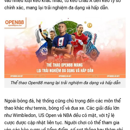
vào nhiều loại kèo khác nhau, từ kèo châu Á đến kèo tỷ số
chính xác, mang lại trải nghiệm đa dạng và hấp dẫn.
Thể thao Open88 mang lại trải nghiệm đa dạng và hấp dẫn
Ngoài bóng đá, hệ thống cũng chú trọng đến các môn thể
thao khác như tennis, bóng rổ và đua xe. Các giải đấu lớn
như Wimbledon, US Open và NBA đều có mặt, với tỷ lệ
cược được cập nhật liên tục. Người chơi có thể tham gia
vào các kèo cược về tổng điểm, số set thắng hay thậm chí