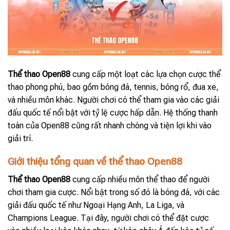
Thể thao Open88
cung cấp một loạt các lựa chọn cược thể
thao phong phú, bao gồm bóng đá, tennis, bóng rổ, đua xe,
và nhiều môn khác. Người chơi có thể tham gia vào các giải
đấu quốc tế nổi bật với tỷ lệ cược hấp dẫn. Hệ thống thanh
toán của Open88 cũng rất nhanh chóng và tiện lợi khi vào
giải trí.
Giới thiệu tổng quan về thể thao Open88
Thể thao Open88
cung cấp nhiều môn thể thao để người
chơi tham gia cược. Nổi bật trong số đó là bóng đá, với các
giải đấu quốc tế như Ngoại Hạng Anh, La Liga, và
Champions League. Tại đây, người chơi có thể đặt cược