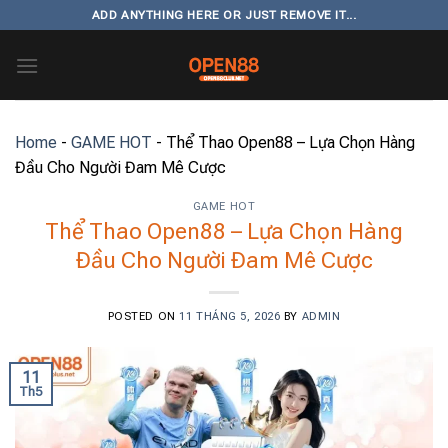
Skip
ADD ANYTHING HERE OR JUST REMOVE IT...
to
content
Home
-
GAME HOT
-
Thể Thao Open88 – Lựa Chọn Hàng
Đầu Cho Người Đam Mê Cược
GAME HOT
Thể Thao Open88 – Lựa Chọn Hàng
Đầu Cho Người Đam Mê Cược
POSTED ON
11 THÁNG 5, 2026
BY
ADMIN
11
Th5