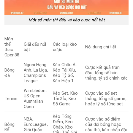
Một số môn thi đấu và kèo cược nổi bật
Môn
thể
Giải đấu nổi
Các loại kèo
Nội dung chi tiết
thao
bật
cược
Open88
Ngoại Hạng
Kèo Châu Á,
Cược kết quả trận
Bóng
Anh, La Liga,
Kèo Tài Xỉu,
đấu, tổng số bàn
Đá
Champions
Kèo Tỷ Số,
thắng, tỷ số chính xác
League
Kèo Hiệp 1
Wimbledon,
Kèo Set, Kèo
Cược vào số set
US Open,
Tennis
Tài Xỉu, Kèo
thắng, tổng số game,
Australian
Số Game
hoặc tỷ số từng set
Open
Kèo Tổng
NBA,
Cược vào số điểm
Điểm, Kèo
Bóng
EuroLeague,
của đội bóng hoặc
Chấp, Kèo
Rổ
Giải Quốc
cầu thủ, kèo chấp đội
Cầu Thủ Ghi