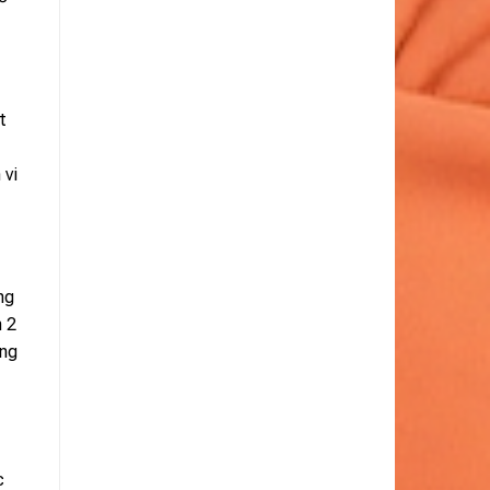
t
 vi
ng
n 2
ờng
c