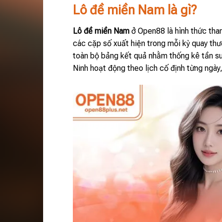
Lô đề miền Nam là gì?
Lô đề miền Nam
ở Open88 là hình thức tham
các cặp số xuất hiện trong mỗi kỳ quay thưở
toàn bộ bảng kết quả nhằm thống kê tần su
Ninh hoạt động theo lịch cố định từng ngày, 