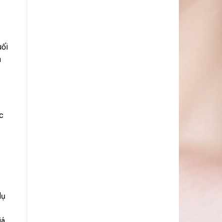
uối
n
ác
dụ
iá