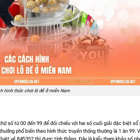
h hình thức chơi lô đề ở miền Nam
ữ số từ 00 đến 99 để đối chiếu với hai số cuối giải đặc biệt xổ
thưởng phổ biến theo hình thức truyền thống thường là 1 ăn 99. V
 biệt về 845352 thì được tính thắng. Đây là kiểu tham khảo số ph