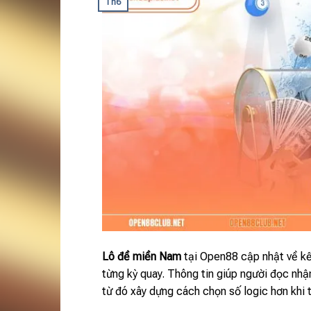
Th6
Lô đề miền Nam
tại Open88 cập nhật về kế
từng kỳ quay. Thông tin giúp người đọc nhậ
từ đó xây dựng cách chọn số logic hơn khi 