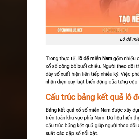
Lô đề miề
Trong thực tế,
lô đề miền Nam
gồm nhiều cá
xổ số công bố buổi chiều. Người theo dõi t
dãy số xuất hiện liên tiếp nhiều kỳ. Việc p
nhận diện quy luật biến động của từng cặp 
Cấu trúc bảng kết quả lô 
Bảng kết quả xổ số miền Nam được xây dựn
trên toàn khu vực phía Nam. Dữ liệu hiển thị
cấu trúc bảng kết quả giúp người theo dõi d
suất các cặp số nổi bật.