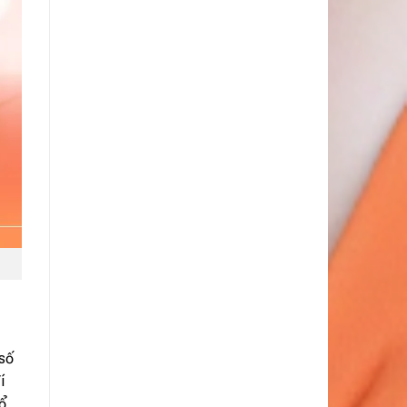
 số
í
ổ