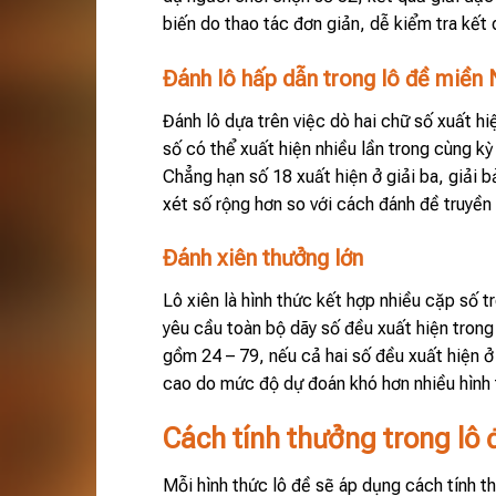
biến do thao tác đơn giản, dễ kiểm tra kết
Đánh lô hấp dẫn trong lô đề miền
Đánh lô dựa trên việc dò hai chữ số xuất h
số có thể xuất hiện nhiều lần trong cùng kỳ
Chẳng hạn số 18 xuất hiện ở giải ba, giải bả
xét số rộng hơn so với cách đánh đề truyền
Đánh xiên thưởng lớn
Lô xiên là hình thức kết hợp nhiều cặp số t
yêu cầu toàn bộ dãy số đều xuất hiện tron
gồm 24 – 79, nếu cả hai số đều xuất hiện ở 
cao do mức độ dự đoán khó hơn nhiều hình 
Cách tính thưởng trong l
Mỗi hình thức lô đề sẽ áp dụng cách tính t