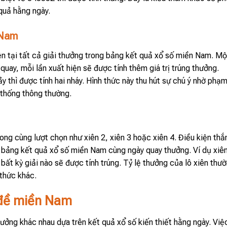
 quả hằng ngày.
 Nam
iện tại tất cả giải thưởng trong bảng kết quả xổ số miền Nam. Mộ
 quay, mỗi lần xuất hiện sẽ được tính thêm giá trị trúng thưởng.
y thì được tính hai nháy. Hình thức này thu hút sự chú ý nhờ phạm
 thống thông thường.
rong cùng lượt chọn như xiên 2, xiên 3 hoặc xiên 4. Điều kiện thắ
g bảng kết quả xổ số miền Nam cùng ngày quay thưởng. Ví dụ xiê
bất kỳ giải nào sẽ được tính trúng. Tỷ lệ thưởng của lô xiên thư
thức khác.
ô đề miền Nam
hưởng khác nhau dựa trên kết quả xổ số kiến thiết hằng ngày. Việ