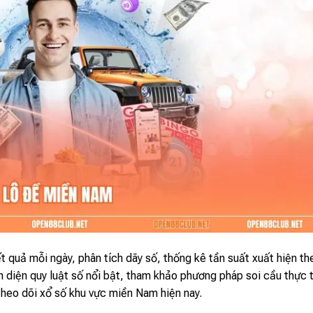
t quả mỗi ngày, phân tích dãy số, thống kê tần suất xuất hiện th
n diện quy luật số nổi bật, tham khảo phương pháp soi cầu thực 
theo dõi xổ số khu vực miền Nam hiện nay.