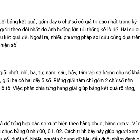
cuối bảng kết quả, gồm dãy 6 chữ số có giá trị cao nhất trong kỳ
ười theo dõi nhất do ảnh hưởng lớn tới thống kê lô đề. Hai số c
u kết quả đề. Ngoài ra, nhiều phương pháp soi cầu cũng dựa trê
 hiện số.
iải nhất, nhì, ba, tư, năm, sáu, bảy, tám với số lượng chữ số kh
, giải ba có hai dãy 5 số. Riêng giải tám chỉ gồm 2 chữ số nên
ô tô. Việc phân chia từng hạng giải giúp bảng kết quả rõ ràng,
ả để tổng hợp các số xuất hiện theo hàng chục, hàng đơn vị. Ví 
g chục bằng 0 như 00, 01, 02. Cách trình bày này giúp người xem
u số, đuôi số. Nhiều người sử dụng dữ liệu đầu đuôi nhằm đánh g