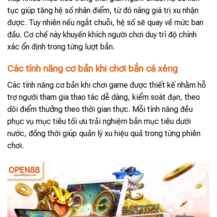
tục giúp tăng hệ số nhân điểm, từ đó nâng giá trị xu nhận
được. Tuy nhiên nếu ngắt chuỗi, hệ số sẽ quay về mức ban
đầu. Cơ chế này khuyến khích người chơi duy trì độ chính
xác ổn định trong từng lượt bắn.
Các tính năng cơ bản khi chơi bắn cá xèng
Các tính năng cơ bản khi chơi game được thiết kế nhằm hỗ
trợ người tham gia thao tác dễ dàng, kiểm soát đạn, theo
dõi điểm thưởng theo thời gian thực. Mỗi tính năng đều
phục vụ mục tiêu tối ưu trải nghiệm bắn mục tiêu dưới
nước, đồng thời giúp quản lý xu hiệu quả trong từng phiên
chơi.