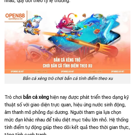
nhau, quy đổi theo tỷ lệ thưởng.
Bắn cá xèng trò chơi bắn cá tính điểm theo xu
Trò chơi
bắn cá xèng
hiện nay được phát triển theo dạng kỹ
thuật số với giao diện trực quan, hiệu ứng nước sinh động,
âm thanh mô phỏng đại dương. Người tham gia lựa chọn
mức đạn khác nhau để tiêu diệt mục tiêu lớn nhỏ. Hệ thống
tính điểm tự động giúp theo dõi kết quả theo thời gian thực,
tăng tính cạnh tranh.