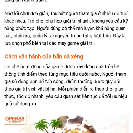
Nhờ lối chơi đơn giản, thu hút người tham gia ở nhiều độ tuổi
khác nhau. Trò chơi phù hợp giải trí nhanh, không yêu cầu kỹ
năng phức tạp. Người dùng có thể rèn luyện khả năng quan
sát, phản xạ, quản lý tài nguyên trong từng lượt bắn. Đây là
lựa chọn phổ biến tại các máy game giải trí.
Cách vận hành của bắn cá xèng
Cơ chế hoạt động của game được xây dựng dựa trên hệ
thống tính điểm theo từng mục tiêu dưới nước. Người tham
gia sử dụng đạn để tấn công, điểm thưởng được quy đổi
theo giá trị sinh vật bị hạ. Mỗi phiên diễn ra theo thời gian
thực, tốc độ nhanh, yêu cầu quan sát liên tục để tối ưu hiệu
quả sử dụng xu.