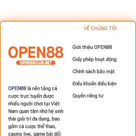
VỀ CHÚNG TÔI
Giới thiệu OPEN88
Giấy phép hoạt động
Chính sách bảo mật
Điều khoản điều kiện
OPEN88
là nền tảng cá
Quyền riêng tư
cược trực tuyến được
nhiều người chơi tại Việt
Nam quan tâm nhờ hệ sinh
thái giải trí đa dạng, bao
gồm cá cược thể thao,
casino live, game bài đổi