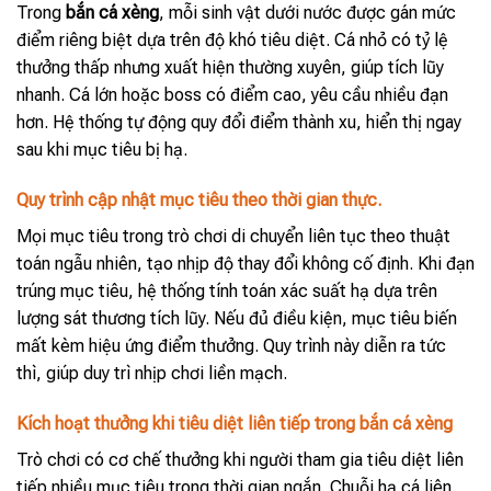
Trong
bắn cá xèng
, mỗi sinh vật dưới nước được gán mức
điểm riêng biệt dựa trên độ khó tiêu diệt. Cá nhỏ có tỷ lệ
thưởng thấp nhưng xuất hiện thường xuyên, giúp tích lũy
nhanh. Cá lớn hoặc boss có điểm cao, yêu cầu nhiều đạn
hơn. Hệ thống tự động quy đổi điểm thành xu, hiển thị ngay
sau khi mục tiêu bị hạ.
Quy trình cập nhật mục tiêu theo thời gian thực.
Mọi mục tiêu trong trò chơi di chuyển liên tục theo thuật
toán ngẫu nhiên, tạo nhịp độ thay đổi không cố định. Khi đạn
trúng mục tiêu, hệ thống tính toán xác suất hạ dựa trên
lượng sát thương tích lũy. Nếu đủ điều kiện, mục tiêu biến
mất kèm hiệu ứng điểm thưởng. Quy trình này diễn ra tức
thì, giúp duy trì nhịp chơi liền mạch.
Kích hoạt thưởng khi tiêu diệt liên tiếp trong bắn cá xèng
Trò chơi có cơ chế thưởng khi người tham gia tiêu diệt liên
tiếp nhiều mục tiêu trong thời gian ngắn. Chuỗi hạ cá liên